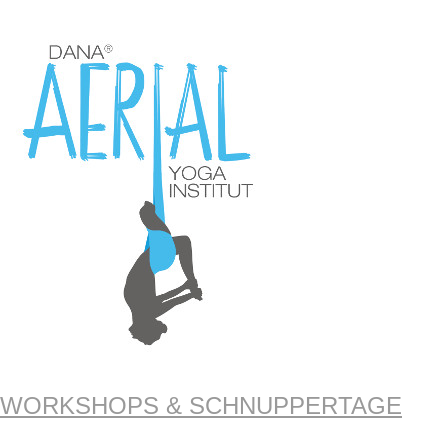
WORKSHOPS & SCHNUPPERTAGE