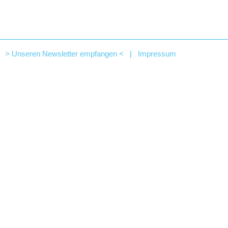
> Unseren Newsletter empfangen <
|
Impressum