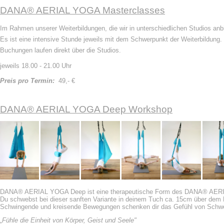
DANA® AERIAL YOGA Masterclasses
Im Rahmen unserer Weiterbildungen, die wir in unterschiedlichen Studios an
Es ist eine intensive Stunde jeweils mit dem Schwerpunkt der Weiterbildung.
Buchungen laufen direkt über die Studios.
jeweils 18.00 - 21.00 Uhr
Preis pro Termin:
49,- €
DANA® AERIAL YOGA Deep Workshop
DANA® AERIAL YOGA Deep ist eine therapeutische Form des DANA® AE
Du schwebst bei dieser sanften Variante in deinem Tuch ca. 15cm über dem
Schwingende und kreisende Bewegungen schenken dir das Gefühl von Schwer
„Fühle die Einheit von Körper, Geist und Seele"