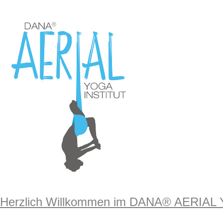
Herzlich Willkommen im DANA® AERIAL